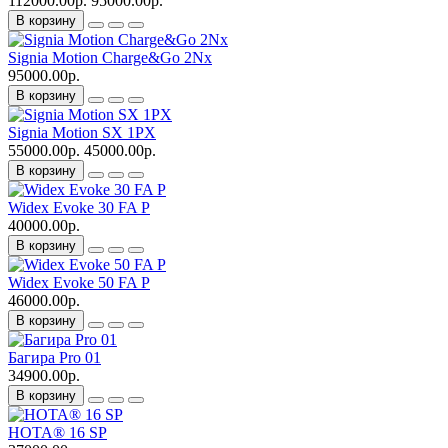
112000.00р.
95000.00р.
В корзину
Signia Motion Charge&Go 2Nx
95000.00р.
В корзину
Signia Motion SX 1PX
55000.00р.
45000.00р.
В корзину
Widex Evoke 30 FA P
40000.00р.
В корзину
Widex Evoke 50 FA P
46000.00р.
В корзину
Багира Pro 01
34900.00р.
В корзину
НОТА® 16 SP