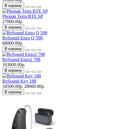
В корзину
Phonak Terra BTE SP
27000.00р.
В корзину
ReSound Enzo Q 598
68000.00р.
В корзину
ReSound Enzo2 798
103000.00р.
В корзину
ReSound Key 188
34500.00р.
28000.00р.
В корзину