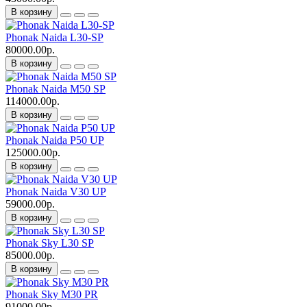
В корзину
Phonak Naida L30-SP
80000.00р.
В корзину
Phonak Naida M50 SP
114000.00р.
В корзину
Phonak Naida P50 UP
125000.00р.
В корзину
Phonak Naida V30 UP
59000.00р.
В корзину
Phonak Sky L30 SP
85000.00р.
В корзину
Phonak Sky M30 PR
91000.00р.