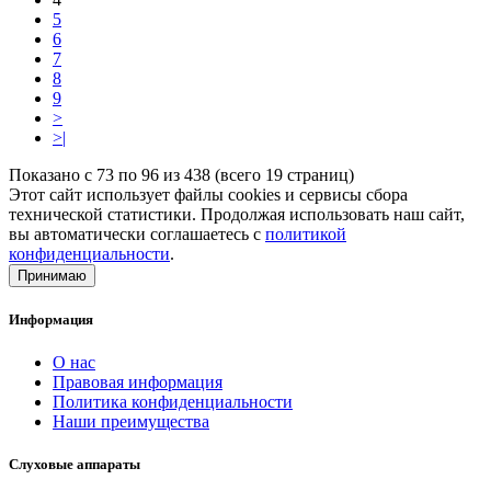
5
6
7
8
9
>
>|
Показано с 73 по 96 из 438 (всего 19 страниц)
Этот сайт использует файлы cookies и сервисы сбора
технической статистики. Продолжая использовать наш сайт,
вы автоматически соглашаетесь с
политикой
конфиденциальности
.
Принимаю
Информация
О нас
Правовая информация
Политика конфиденциальности
Наши преимущества
Слуховые аппараты