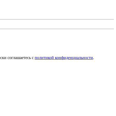
ески соглашаетесь с
политикой конфиденциальности
.