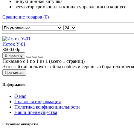
индукционная катушка
регулятор громкости и кнопка управления на корпусе
Сравнение товаров (0)
Исток У-01
8600.00р.
В корзину
Показано с 1 по 1 из 1 (всего 1 страниц)
Этот сайт использует файлы cookies и сервисы сбора техничес
Принимаю
Информация
О нас
Правовая информация
Политика конфиденциальности
Наши преимущества
Слуховые аппараты