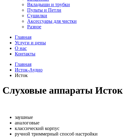
Вкладыши и трубки
Пульты и Петли
Сушилки
Аксессуары для чистки
Разное
Главная
Услуги и цены
О нас
Контакты
Главная
Исток-Аудио
Исток
Слуховые аппараты Исток
заушные
аналоговые
классический корпус
ручной триммерный способ настройки