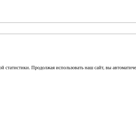
кой статистики. Продолжая использовать наш сайт, вы автоматич