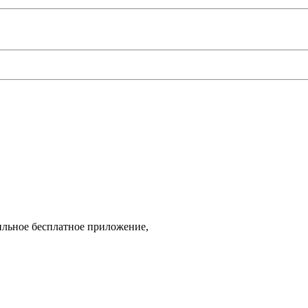
ильное бесплатное приложение,