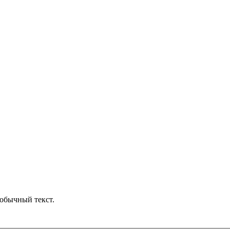
обычный текст.