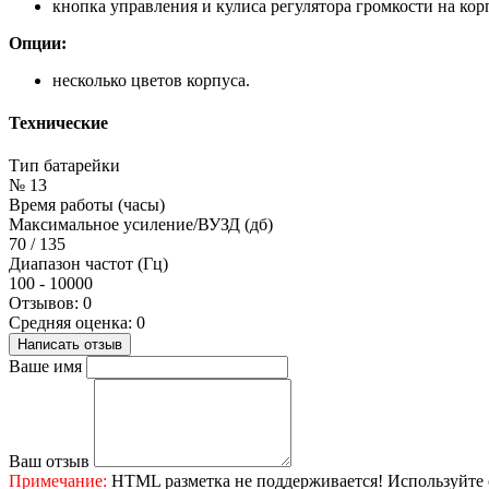
кнопка управления и кулиса регулятора громкости на кор
Опции:
несколько цветов корпуса.
Технические
Тип батарейки
№ 13
Время работы (часы)
Максимальное усиление/ВУЗД (дб)
70 / 135
Диапазон частот (Гц)
100 - 10000
Отзывов: 0
Средняя оценка: 0
Написать отзыв
Ваше имя
Ваш отзыв
Примечание:
HTML разметка не поддерживается! Используйте 