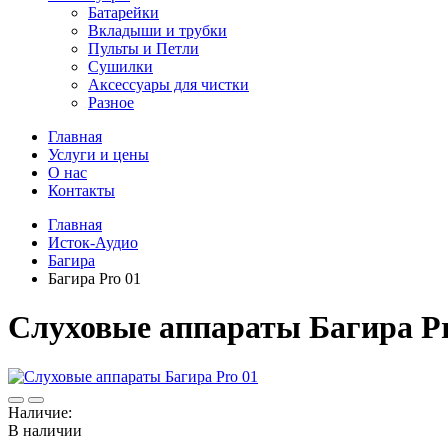
Батарейки
Вкладыши и трубки
Пульты и Петли
Сушилки
Аксессуары для чистки
Разное
Главная
Услуги и цены
О нас
Контакты
Главная
Исток-Аудио
Багира
Багира Pro 01
Слуховые аппараты Багира Pr
Наличие:
В наличии