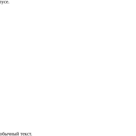
пусе.
обычный текст.