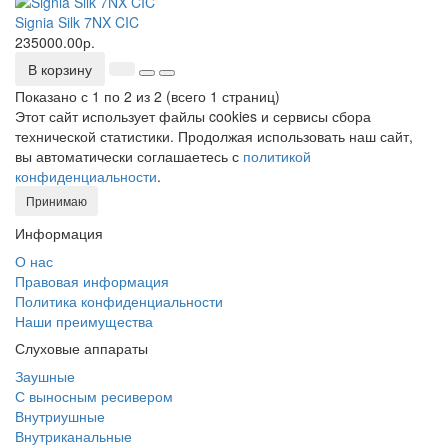
Signia Silk 7NX CIC
235000.00р.
В корзину
Показано с 1 по 2 из 2 (всего 1 страниц)
Этот сайт использует файлы cookies и сервисы сбора
технической статистики. Продолжая использовать наш сайт,
вы автоматически соглашаетесь с
политикой
конфиденциальности
.
Принимаю
Информация
О нас
Правовая информация
Политика конфиденциальности
Наши преимущества
Слуховые аппараты
Заушные
С выносным ресивером
Внутриушные
Внутриканальные