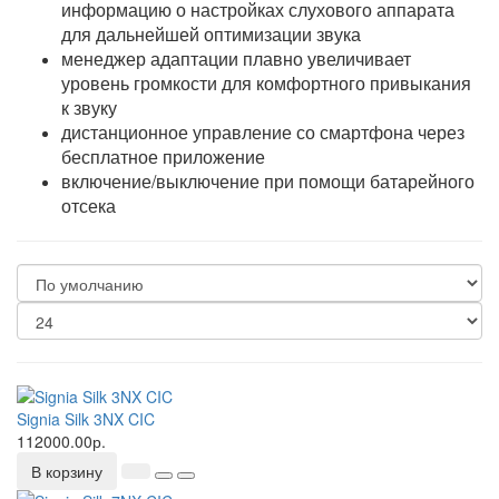
информацию о настройках слухового аппарата
для дальнейшей оптимизации звука
менеджер адаптации плавно увеличивает
уровень громкости для комфортного привыкания
к звуку
дистанционное управление со смартфона через
бесплатное приложение
включение/выключение при помощи батарейного
отсека
Signia Silk 3NX CIC
112000.00р.
В корзину