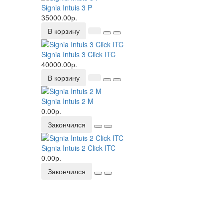
Signia Intuis 3 P
35000.00р.
В корзину
Signia Intuis 3 Click ITC
40000.00р.
В корзину
Signia Intuis 2 M
0.00р.
Закончился
Signia Intuis 2 Click ITC
0.00р.
Закончился