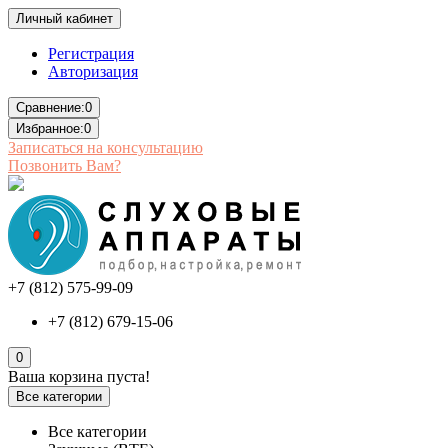
Личный кабинет
Регистрация
Авторизация
Сравнение:
0
Избранное:
0
Записаться на консультацию
Позвонить Вам?
+7 (812) 575-99-09
+7 (812) 679-15-06
0
Ваша корзина пуста!
Все категории
Все категории