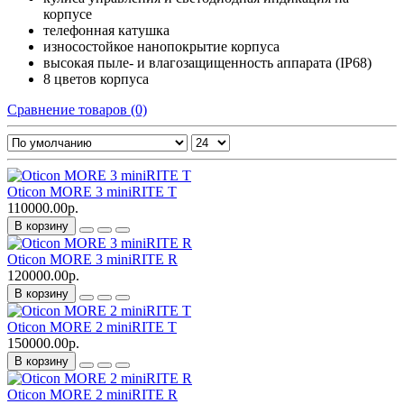
корпусе
телефонная катушка
износостойкое нанопокрытие корпуса
высокая пыле- и влагозащищенность аппарата (IP68)
8 цветов корпуса
Сравнение товаров (0)
Oticon MORE 3 miniRITE T
110000.00р.
В корзину
Oticon MORE 3 miniRITE R
120000.00р.
В корзину
Oticon MORE 2 miniRITE T
150000.00р.
В корзину
Oticon MORE 2 miniRITE R