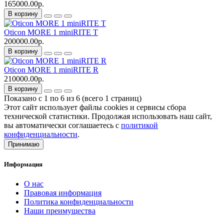
165000.00р.
В корзину
Oticon MORE 1 miniRITE T
200000.00р.
В корзину
Oticon MORE 1 miniRITE R
210000.00р.
В корзину
Показано с 1 по 6 из 6 (всего 1 страниц)
Этот сайт использует файлы cookies и сервисы сбора
технической статистики. Продолжая использовать наш сайт,
вы автоматически соглашаетесь с
политикой
конфиденциальности
.
Принимаю
Информация
О нас
Правовая информация
Политика конфиденциальности
Наши преимущества