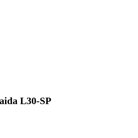
aida L30-SP