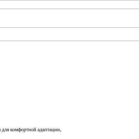
 для комфортной адаптации,