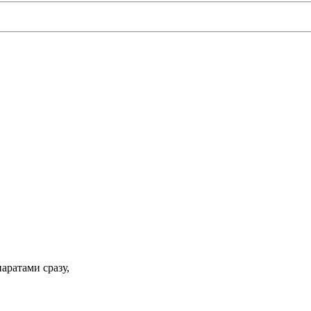
аратами сразу,