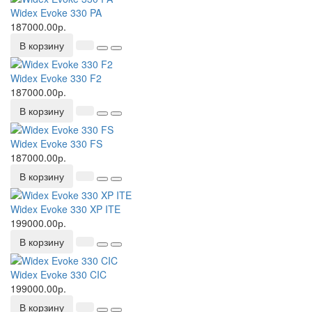
Widex Evoke 330 PA
187000.00р.
В корзину
Widex Evoke 330 F2
187000.00р.
В корзину
Widex Evoke 330 FS
187000.00р.
В корзину
Widex Evoke 330 XP ITE
199000.00р.
В корзину
Widex Evoke 330 CIC
199000.00р.
В корзину