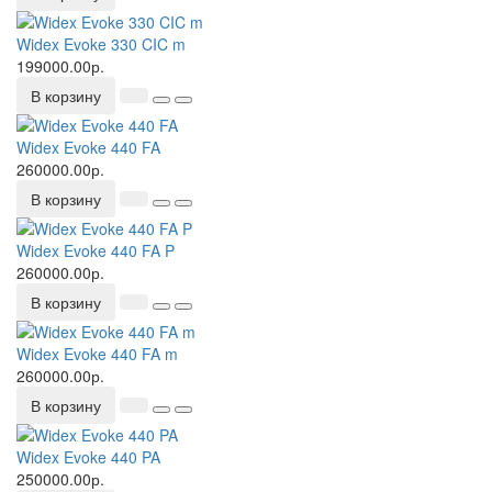
Widex Evoke 330 CIC m
199000.00р.
В корзину
Widex Evoke 440 FA
260000.00р.
В корзину
Widex Evoke 440 FA P
260000.00р.
В корзину
Widex Evoke 440 FA m
260000.00р.
В корзину
Widex Evoke 440 PA
250000.00р.