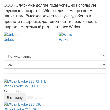
ООО «Слух» уже долгие годы успешно использует
слуховые аппараты «Widex» для помощи своим
пациентам. Высокое качество звука, удобство и
простота настройки, долговечность и практичность,
широкий модельный ряд — это все Widex.
Unique
Evoke
Widex Evoke 220 XP ITE
125000.00р.
В корзину
Widex Evoke 220 CIC