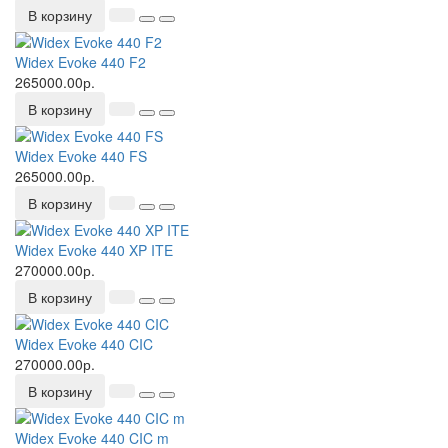
В корзину
Widex Evoke 440 F2
265000.00р.
В корзину
Widex Evoke 440 FS
265000.00р.
В корзину
Widex Evoke 440 XP ITE
270000.00р.
В корзину
Widex Evoke 440 CIC
270000.00р.
В корзину
Widex Evoke 440 CIC m