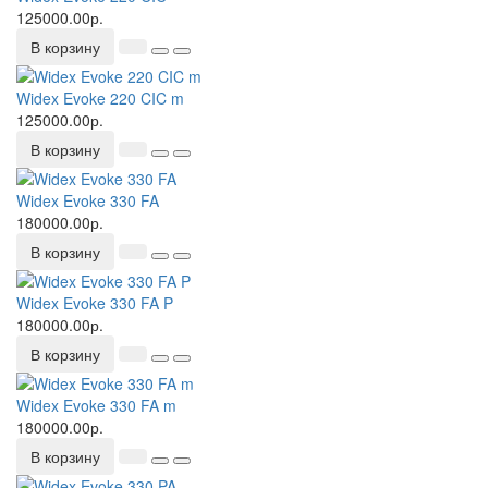
125000.00р.
В корзину
Widex Evoke 220 CIC m
125000.00р.
В корзину
Widex Evoke 330 FA
180000.00р.
В корзину
Widex Evoke 330 FA P
180000.00р.
В корзину
Widex Evoke 330 FA m
180000.00р.
В корзину