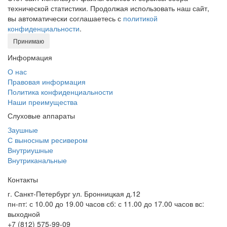
технической статистики. Продолжая использовать наш сайт,
вы автоматически соглашаетесь с
политикой
конфиденциальности
.
Принимаю
Информация
О нас
Правовая информация
Политика конфиденциальности
Наши преимущества
Слуховые аппараты
Заушные
С выносным ресивером
Внутриушные
Внутриканальные
Контакты
г. Санкт-Петербург ул. Бронницкая д.12
пн-пт: с 10.00 до 19.00 часов сб: с 11.00 до 17.00 часов вс:
выходной
+7 (812) 575-99-09