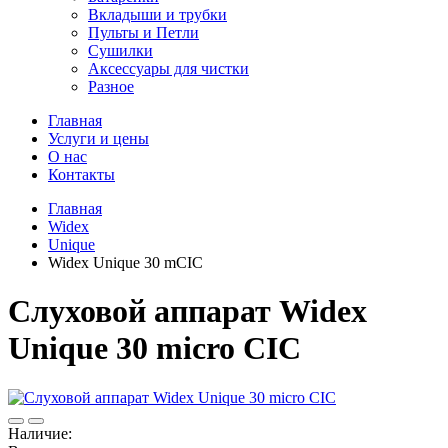
Вкладыши и трубки
Пульты и Петли
Сушилки
Аксессуары для чистки
Разное
Главная
Услуги и цены
О нас
Контакты
Главная
Widex
Unique
Widex Unique 30 mCIC
Cлуховой аппарат Widex
Unique 30 micro CIC
Наличие: