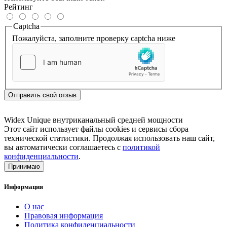
Рейтинг
Captcha
Пожалуйста, заполните проверку captcha ниже
Отправить свой отзыв
Widex
Unique
внутриканальный
средней мощности
Этот сайт использует файлы cookies и сервисы сбора
технической статистики. Продолжая использовать наш сайт,
вы автоматически соглашаетесь с
политикой
конфиденциальности
.
Принимаю
Информация
О нас
Правовая информация
Политика конфиденциальности