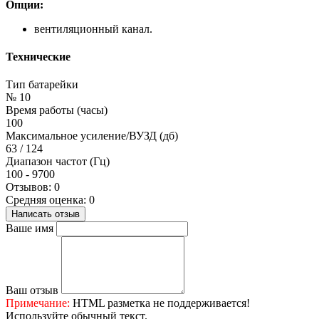
Опции:
вентиляционный канал.
Технические
Тип батарейки
№ 10
Время работы (часы)
100
Максимальное усиление/ВУЗД (дб)
63 / 124
Диапазон частот (Гц)
100 - 9700
Отзывов: 0
Средняя оценка: 0
Написать отзыв
Ваше имя
Ваш отзыв
Примечание:
HTML разметка не поддерживается!
Используйте обычный текст.