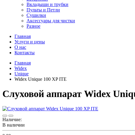
Вкладыши и трубки
Пульты и Петли
Сушилки
Аксессуары для чистки
Разное
Главная
Услуги и цены
О нас
Контакты
Главная
Widex
Unique
Widex Unique 100 XP ITE
Cлуховой аппарат Widex Uniq
Наличие:
В наличии