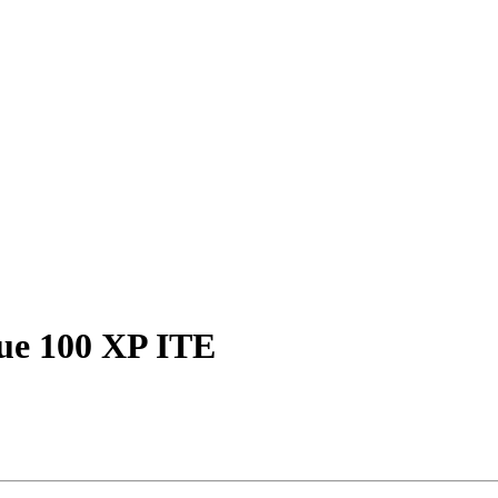
ue 100 XP ITE