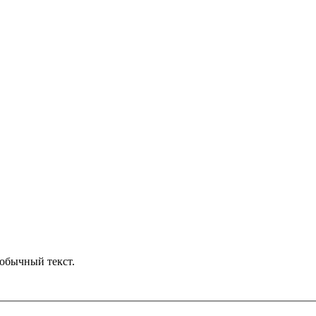
обычный текст.