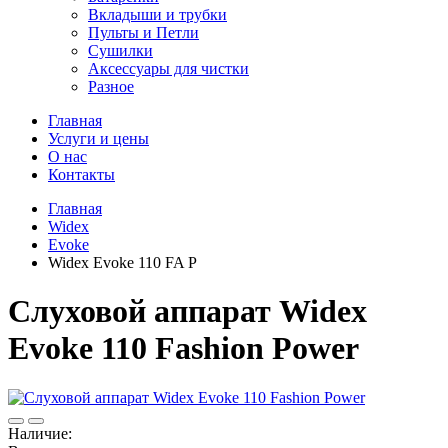
Вкладыши и трубки
Пульты и Петли
Сушилки
Аксессуары для чистки
Разное
Главная
Услуги и цены
О нас
Контакты
Главная
Widex
Evoke
Widex Evoke 110 FA P
Cлуховой аппарат Widex
Evoke 110 Fashion Power
Наличие: