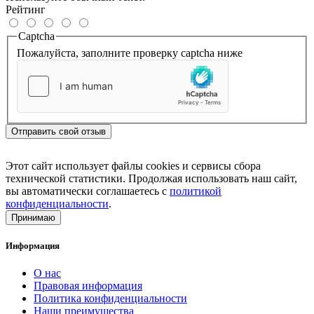
Рейтинг
Captcha
Пожалуйста, заполните проверку captcha ниже
Отправить свой отзыв
Этот сайт использует файлы cookies и сервисы сбора
технической статистики. Продолжая использовать наш сайт,
вы автоматически соглашаетесь с
политикой
конфиденциальности
.
Принимаю
Информация
О нас
Правовая информация
Политика конфиденциальности
Наши преимущества