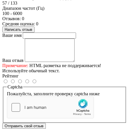
57 / 133
Диапазон частот (Гц)
100 - 6000
Отзывов: 0
Средняя оценка: 0
Написать отзыв
Ваше имя
Ваш отзыв
Примечание:
HTML разметка не поддерживается!
Используйте обычный текст.
Рейтинг
Captcha
Пожалуйста, заполните проверку captcha ниже
Отправить свой отзыв