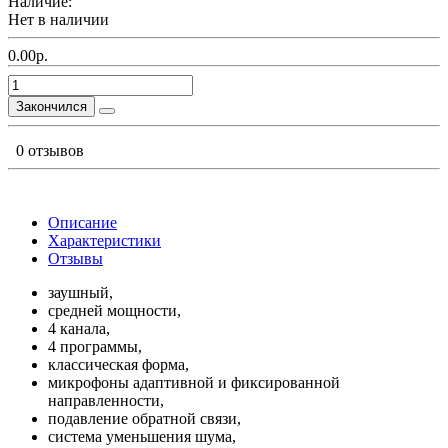
Наличие:
Нет в наличии
0.00р.
Закончился
0 отзывов
Описание
Характеристики
Отзывы
заушный,
средней мощности,
4 канала,
4 программы,
классическая форма,
микрофоны адаптивной и фиксированной
направленности,
подавление обратной связи,
система уменьшения шума,