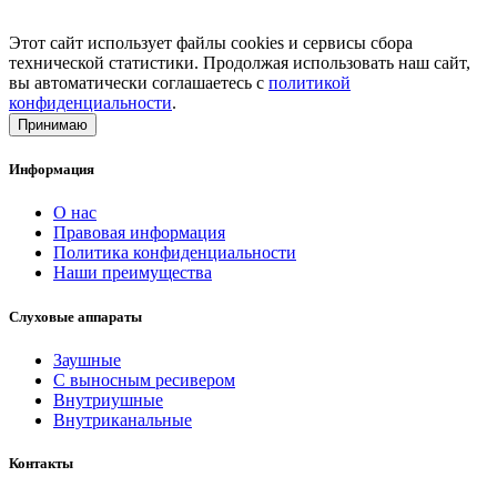
Этот сайт использует файлы cookies и сервисы сбора
технической статистики. Продолжая использовать наш сайт,
вы автоматически соглашаетесь с
политикой
конфиденциальности
.
Принимаю
Информация
О нас
Правовая информация
Политика конфиденциальности
Наши преимущества
Слуховые аппараты
Заушные
С выносным ресивером
Внутриушные
Внутриканальные
Контакты