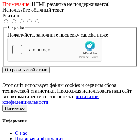
Примечание:
HTML разметка не поддерживается!
Используйте обычный текст.
Рейтинг
Captcha
Пожалуйста, заполните проверку captcha ниже
Отправить свой отзыв
Этот сайт использует файлы cookies и сервисы сбора
технической статистики. Продолжая использовать наш сайт,
вы автоматически соглашаетесь с
политикой
конфиденциальности
.
Принимаю
Информация
О нас
Правовая информация