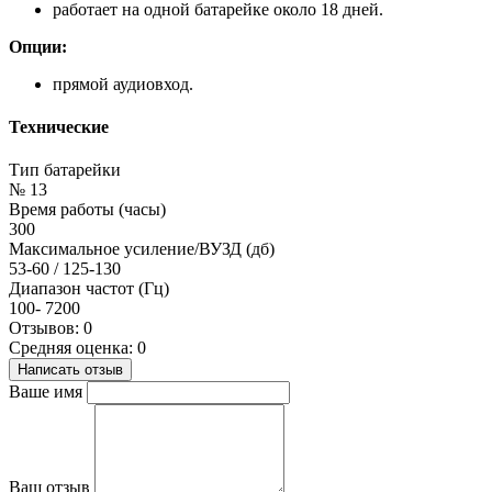
работает на одной батарейке около 18 дней.
Опции:
прямой аудиовход.
Технические
Тип батарейки
№ 13
Время работы (часы)
300
Максимальное усиление/ВУЗД (дб)
53-60 / 125-130
Диапазон частот (Гц)
100- 7200
Отзывов: 0
Средняя оценка: 0
Написать отзыв
Ваше имя
Ваш отзыв