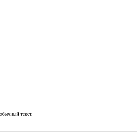
обычный текст.