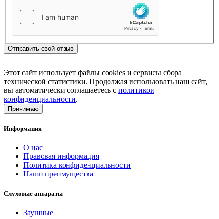
Отправить свой отзыв
Этот сайт использует файлы cookies и сервисы сбора
технической статистики. Продолжая использовать наш сайт,
вы автоматически соглашаетесь с
политикой
конфиденциальности
.
Принимаю
Информация
О нас
Правовая информация
Политика конфиденциальности
Наши преимущества
Слуховые аппараты
Заушные