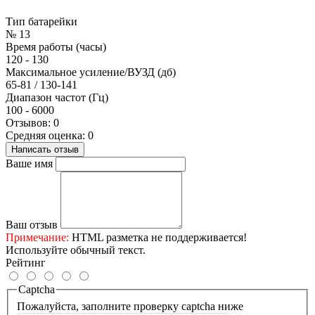
Тип батарейки
№ 13
Время работы (часы)
120 - 130
Максимальное усиление/ВУЗД (дб)
65-81 / 130-141
Диапазон частот (Гц)
100 - 6000
Отзывов: 0
Средняя оценка: 0
Написать отзыв
Ваше имя
Ваш отзыв
Примечание:
HTML разметка не поддерживается!
Используйте обычный текст.
Рейтинг
Captcha
Пожалуйста, заполните проверку captcha ниже