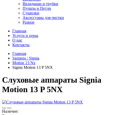
Вкладыши и трубки
Пульты и Петли
Сушилки
Аксессуары для чистки
Разное
Главная
Услуги и цены
О нас
Контакты
Главная
Siemens / Signia
Motion 13 Nx
Signia Motion 13 P 5NX
Слуховые аппараты Signia
Motion 13 P 5NX
Наличие: