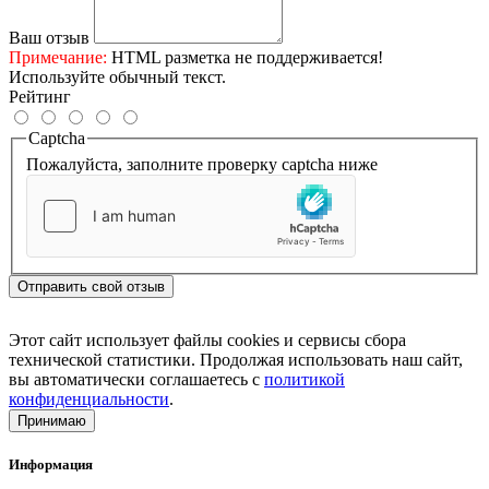
Ваш отзыв
Примечание:
HTML разметка не поддерживается!
Используйте обычный текст.
Рейтинг
Captcha
Пожалуйста, заполните проверку captcha ниже
Отправить свой отзыв
Этот сайт использует файлы cookies и сервисы сбора
технической статистики. Продолжая использовать наш сайт,
вы автоматически соглашаетесь с
политикой
конфиденциальности
.
Принимаю
Информация