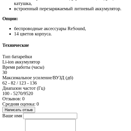
катушка,
встроенный перезаряжаемый литиевый аккумулятор.
Опции:
беспроводные аксессуары ReSound,
14 цветов корпуса.
Технические
Тип батарейки
Li-ion аккумулятор
Время работы (часы)
30
Максимальное усиление/ВУЗД (дб)
62 - 82 / 123 - 136
Диапазон частот (Гц)
100 - 5270/9520
Отзывов: 0
Средняя оценка: 0
Написать отзыв
Ваше имя