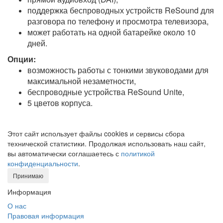
поддержка беспроводных устройств ReSound для
разговора по телефону и просмотра телевизора,
может работать на одной батарейке около 10
дней.
Опции:
возможность работы с тонкими звуководами для
максимальной незаметности,
беспроводные устройства ReSound Unite,
5 цветов корпуса.
Этот сайт использует файлы cookies и сервисы сбора
технической статистики. Продолжая использовать наш сайт,
вы автоматически соглашаетесь с
политикой
конфиденциальности
.
Принимаю
Информация
О нас
Правовая информация