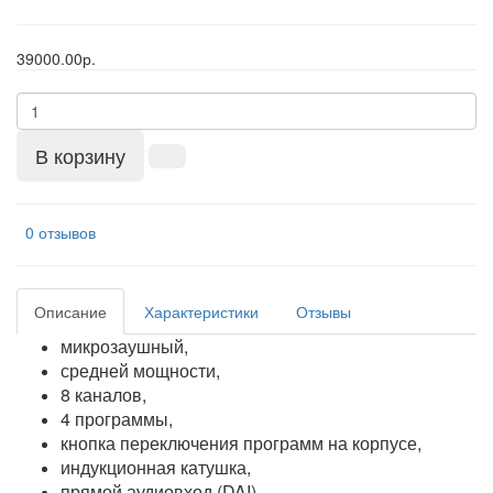
39000.00р.
В корзину
0 отзывов
Описание
Характеристики
Отзывы
микрозаушный,
средней мощности,
8 каналов,
4 программы,
кнопка переключения программ на корпусе,
индукционная катушка,
прямой аудиовход (DAI),