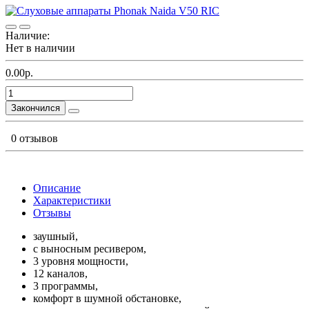
Наличие:
Нет в наличии
0.00р.
Закончился
0 отзывов
Описание
Характеристики
Отзывы
заушный,
с выносным ресивером,
3 уровня мощности,
12 каналов,
3 программы,
комфорт в шумной обстановке,