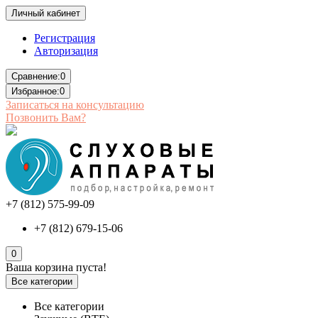
Личный кабинет
Регистрация
Авторизация
Сравнение:
0
Избранное:
0
Записаться на консультацию
Позвонить Вам?
+7 (812) 575-99-09
+7 (812) 679-15-06
0
Ваша корзина пуста!
Все категории
Все категории