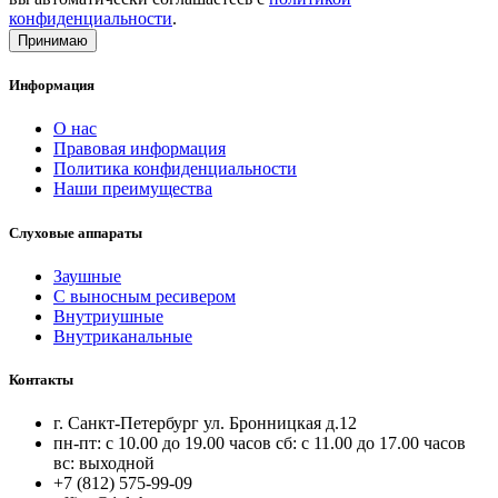
конфиденциальности
.
Принимаю
Информация
О нас
Правовая информация
Политика конфиденциальности
Наши преимущества
Слуховые аппараты
Заушные
С выносным ресивером
Внутриушные
Внутриканальные
Контакты
г. Санкт-Петербург ул. Бронницкая д.12
пн-пт: с 10.00 до 19.00 часов сб: с 11.00 до 17.00 часов
вс: выходной
+7 (812) 575-99-09