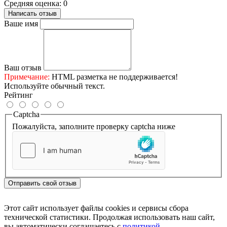
Средняя оценка: 0
Написать отзыв
Ваше имя
Ваш отзыв
Примечание:
HTML разметка не поддерживается!
Используйте обычный текст.
Рейтинг
Captcha
Пожалуйста, заполните проверку captcha ниже
Отправить свой отзыв
Этот сайт использует файлы cookies и сервисы сбора
технической статистики. Продолжая использовать наш сайт,
вы автоматически соглашаетесь с
политикой