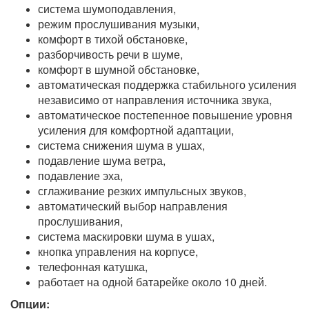
система шумоподавления,
режим прослушивания музыки,
комфорт в тихой обстановке,
разборчивость речи в шуме,
комфорт в шумной обстановке,
автоматическая поддержка стабильного усиления
независимо от направления источника звука,
автоматическое постепенное повышение уровня
усиления для комфортной адаптации,
система снижения шума в ушах,
подавление шума ветра,
подавление эха,
сглаживание резких импульсных звуков,
автоматический выбор направления
прослушивания,
система маскировки шума в ушах,
кнопка управления на корпусе,
телефонная катушка,
работает на одной батарейке около 10 дней.
Опции: