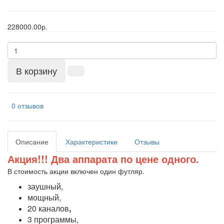
228000.00р.
В корзину
0 отзывов
Описание
Характеристики
Отзывы
Акция!!! Два аппарата по цене одного.
В стоимость акции включен один футляр.
заушный,
мощный,
20 каналов
,
3 программы,