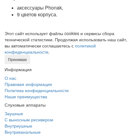
аксессуары Phonak,
9 цветов корпуса.
Этот сайт использует файлы cookies и сервисы сбора
технической статистики. Продолжая использовать наш сайт,
вы автоматически соглашаетесь с
политикой
конфиденциальности
.
Принимаю
Информация
О нас
Правовая информация
Политика конфиденциальности
Наши преимущества
Слуховые аппараты
Заушные
С выносным ресивером
Внутриушные
Внутриканальные