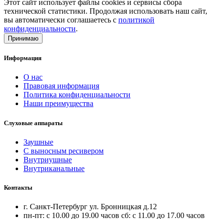
Этот сайт использует файлы cookies и сервисы сбора
технической статистики. Продолжая использовать наш сайт,
вы автоматически соглашаетесь с
политикой
конфиденциальности
.
Принимаю
Информация
О нас
Правовая информация
Политика конфиденциальности
Наши преимущества
Слуховые аппараты
Заушные
С выносным ресивером
Внутриушные
Внутриканальные
Контакты
г. Санкт-Петербург ул. Бронницкая д.12
пн-пт: с 10.00 до 19.00 часов сб: с 11.00 до 17.00 часов