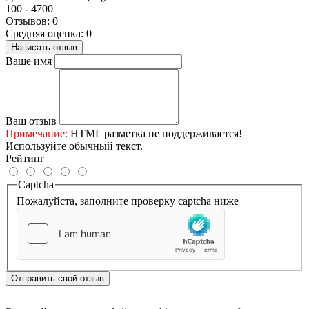
100 - 4700
Отзывов: 0
Средняя оценка: 0
Написать отзыв
Ваше имя
Ваш отзыв
Примечание:
HTML разметка не поддерживается!
Используйте обычный текст.
Рейтинг
Captcha
Пожалуйста, заполните проверку captcha ниже
Отправить свой отзыв