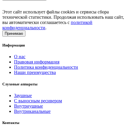
Этот сайт использует файлы cookies и сервисы сбора
технической статистики. Продолжая использовать наш сайт,
вы автоматически соглашаетесь с
политикой
конфиденциальности
.
Принимаю
Информация
О нас
Правовая информация
Политика конфиденциальности
Наши преимущества
Слуховые аппараты
Заушные
С выносным ресивером
Внутриушные
Внутриканальные
Контакты