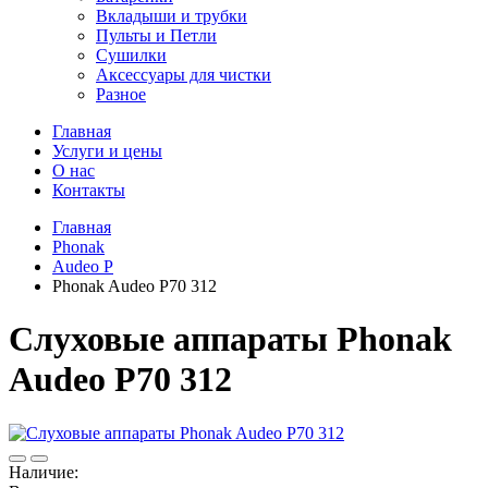
Вкладыши и трубки
Пульты и Петли
Сушилки
Аксессуары для чистки
Разное
Главная
Услуги и цены
О нас
Контакты
Главная
Phonak
Audeo P
Phonak Audeo P70 312
Слуховые аппараты Phonak
Audeo P70 312
Наличие: