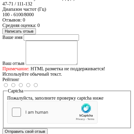
47-71 / 111-132
Диапазон частот (Гц)
100 - 6100/8000
Отзывов: 0
Средняя оценка: 0
Написать отзыв
Ваше имя
Ваш отзыв
Примечание:
HTML разметка не поддерживается!
Используйте обычный текст.
Рейтинг
Captcha
Пожалуйста, заполните проверку captcha ниже
Отправить свой отзыв