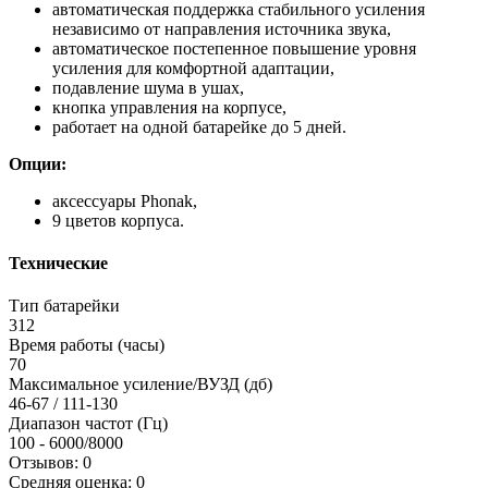
автоматическая поддержка стабильного усиления
независимо от направления источника звука,
автоматическое постепенное повышение уровня
усиления для комфортной адаптации,
подавление шума в ушах,
кнопка управления на корпусе,
работает на одной батарейке до 5 дней.
Опции:
аксессуары Phonak,
9 цветов корпуса.
Технические
Тип батарейки
312
Время работы (часы)
70
Максимальное усиление/ВУЗД (дб)
46-67 / 111-130
Диапазон частот (Гц)
100 - 6000/8000
Отзывов: 0
Средняя оценка: 0