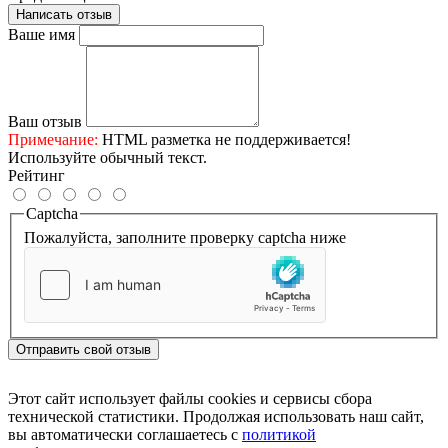
Написать отзыв
Ваше имя
Ваш отзыв
Примечание:
HTML разметка не поддерживается!
Используйте обычный текст.
Рейтинг
Captcha
Пожалуйста, заполните проверку captcha ниже
Отправить свой отзыв
Этот сайт использует файлы cookies и сервисы сбора
технической статистики. Продолжая использовать наш сайт,
вы автоматически соглашаетесь с
политикой