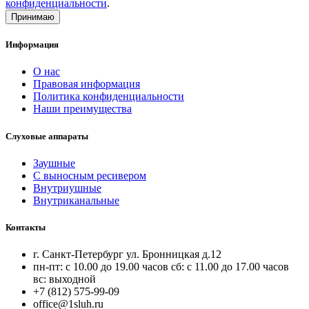
конфиденциальности
.
Принимаю
Информация
О нас
Правовая информация
Политика конфиденциальности
Наши преимущества
Слуховые аппараты
Заушные
С выносным ресивером
Внутриушные
Внутриканальные
Контакты
г. Санкт-Петербург ул. Бронницкая д.12
пн-пт: с 10.00 до 19.00 часов сб: с 11.00 до 17.00 часов
вс: выходной
+7 (812) 575-99-09
office@1sluh.ru