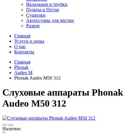
Вкладыши и трубки
Пульты и Петли
Сушилки
Аксессуары для чистки
Разное
Главная
Услуги и цены
О нас
Контакты
Главная
Phonak
Audeo M
Phonak Audeo M50 312
Слуховые аппараты Phonak
Audeo M50 312
Наличие: