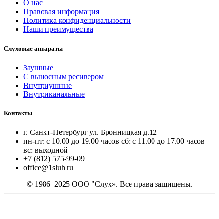
О нас
Правовая информация
Политика конфиденциальности
Наши преимущества
Слуховые аппараты
Заушные
С выносным ресивером
Внутриушные
Внутриканальные
Контакты
г. Санкт-Петербург ул. Бронницкая д.12
пн-пт: с 10.00 до 19.00 часов сб: с 11.00 до 17.00 часов
вс: выходной
+7 (812) 575-99-09
office@1sluh.ru
© 1986–2025 ООО "Слух». Все права защищены.