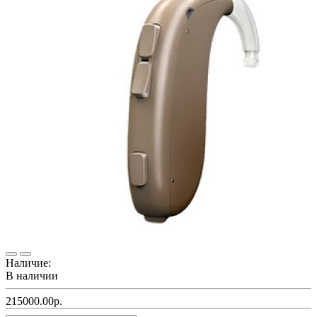
Наличие:
В наличии
215000.00р.