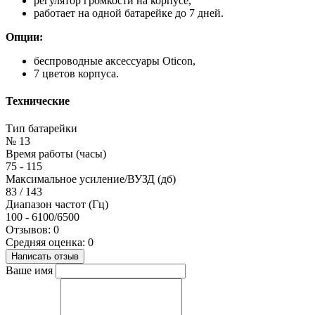
регулятор громкости на корпусе,
работает на одной батарейке до 7 дней.
Опции:
беспроводные аксессуары Oticon,
7 цветов корпуса.
Технические
Тип батарейки
№ 13
Время работы (часы)
75 - 115
Максимальное усиление/ВУЗД (дб)
83 / 143
Диапазон частот (Гц)
100 - 6100/6500
Отзывов: 0
Средняя оценка: 0
Написать отзыв
Ваше имя