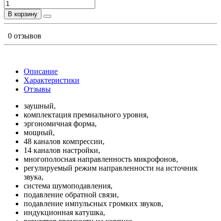
В корзину
0 отзывов
Описание
Характеристики
Отзывы
заушный,
комплектация премиального уровня,
эргономичная форма,
мощный,
48 каналов компрессии,
14 каналов настройки,
многополосная направленность микрофонов,
регулируемый режим направленности на источник
звука,
система шумоподавления,
подавление обратной связи,
подавление импульсных громких звуков,
индукционная катушка,