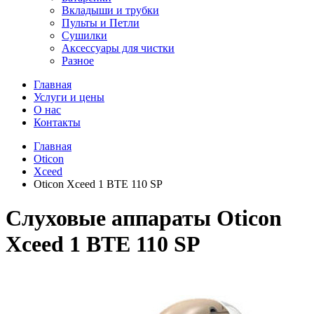
Вкладыши и трубки
Пульты и Петли
Сушилки
Аксессуары для чистки
Разное
Главная
Услуги и цены
О нас
Контакты
Главная
Oticon
Xceed
Oticon Xceed 1 BTE 110 SP
Слуховые аппараты Oticon
Xceed 1 BTE 110 SP