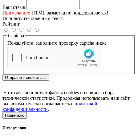
Ваш отзыв
Примечание:
HTML разметка не поддерживается!
Используйте обычный текст.
Рейтинг
Captcha
Пожалуйста, заполните проверку captcha ниже
Отправить свой отзыв
Этот сайт использует файлы cookies и сервисы сбора
технической статистики. Продолжая использовать наш сайт,
вы автоматически соглашаетесь с
политикой
конфиденциальности
.
Принимаю
Информация