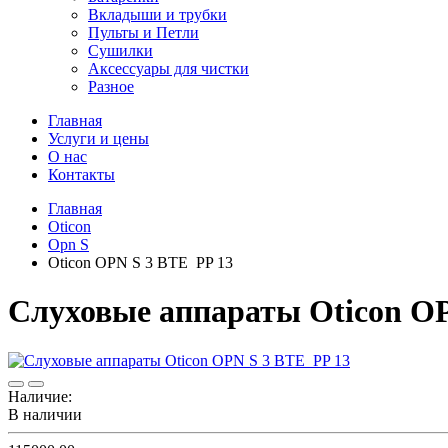
Вкладыши и трубки
Пульты и Петли
Сушилки
Аксессуары для чистки
Разное
Главная
Услуги и цены
О нас
Контакты
Главная
Oticon
Opn S
Oticon OPN S 3 BTE PP 13
Слуховые аппараты Oticon O
Наличие:
В наличии