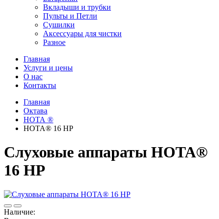
Вкладыши и трубки
Пульты и Петли
Сушилки
Аксессуары для чистки
Разное
Главная
Услуги и цены
О нас
Контакты
Главная
Октава
НОТА ®
НОТА® 16 HP
Слуховые аппараты НОТА®
16 HP
Наличие: