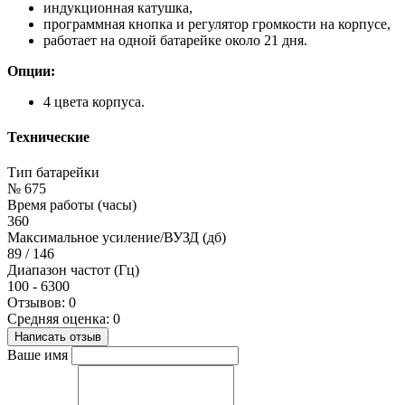
индукционная катушка,
программная кнопка и регулятор громкости на корпусе,
работает на одной батарейке около 21 дня.
Опции:
4 цвета корпуса.
Технические
Тип батарейки
№ 675
Время работы (часы)
360
Максимальное усиление/ВУЗД (дб)
89 / 146
Диапазон частот (Гц)
100 - 6300
Отзывов: 0
Средняя оценка: 0
Написать отзыв
Ваше имя