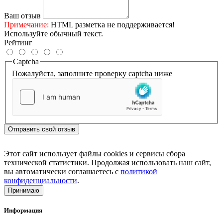
Ваш отзыв
Примечание:
HTML разметка не поддерживается!
Используйте обычный текст.
Рейтинг
Captcha
Пожалуйста, заполните проверку captcha ниже
Отправить свой отзыв
Этот сайт использует файлы cookies и сервисы сбора
технической статистики. Продолжая использовать наш сайт,
вы автоматически соглашаетесь с
политикой
конфиденциальности
.
Принимаю
Информация