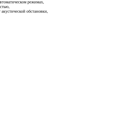
втоматическом режимах,
стью,
 акустической обстановки,