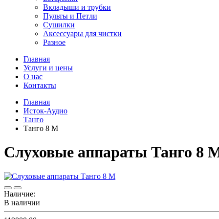
Вкладыши и трубки
Пульты и Петли
Сушилки
Аксессуары для чистки
Разное
Главная
Услуги и цены
О нас
Контакты
Главная
Исток-Аудио
Танго
Танго 8 М
Слуховые аппараты Танго 8 
Наличие:
В наличии