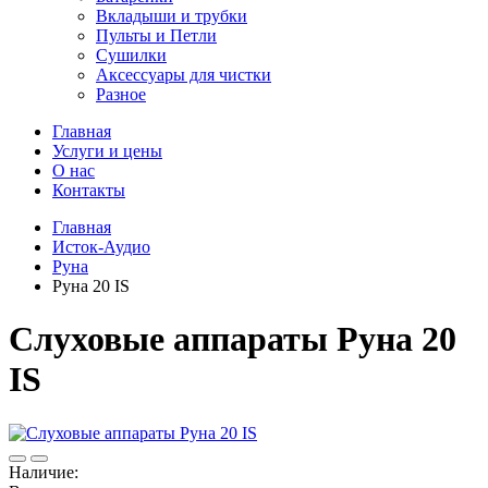
Вкладыши и трубки
Пульты и Петли
Сушилки
Аксессуары для чистки
Разное
Главная
Услуги и цены
О нас
Контакты
Главная
Исток-Аудио
Руна
Руна 20 IS
Слуховые аппараты Руна 20
IS
Наличие: