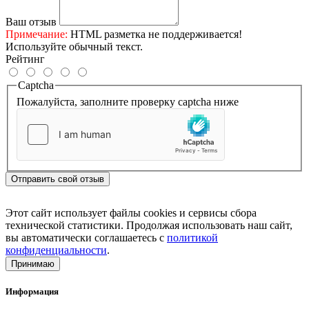
Ваш отзыв
Примечание:
HTML разметка не поддерживается!
Используйте обычный текст.
Рейтинг
Captcha
Пожалуйста, заполните проверку captcha ниже
Отправить свой отзыв
Этот сайт использует файлы cookies и сервисы сбора
технической статистики. Продолжая использовать наш сайт,
вы автоматически соглашаетесь с
политикой
конфиденциальности
.
Принимаю
Информация