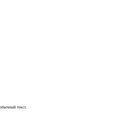
обычный текст.