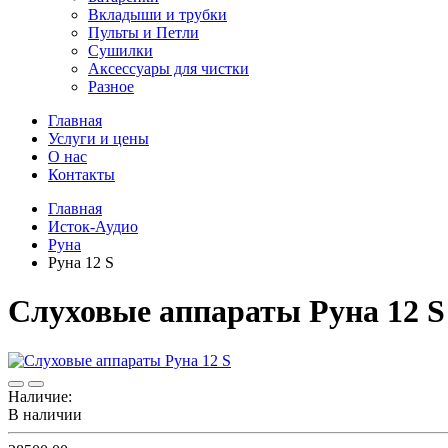
Вкладыши и трубки
Пульты и Петли
Сушилки
Аксессуары для чистки
Разное
Главная
Услуги и цены
О нас
Контакты
Главная
Исток-Аудио
Руна
Руна 12 S
Слуховые аппараты Руна 12 S
Наличие:
В наличии