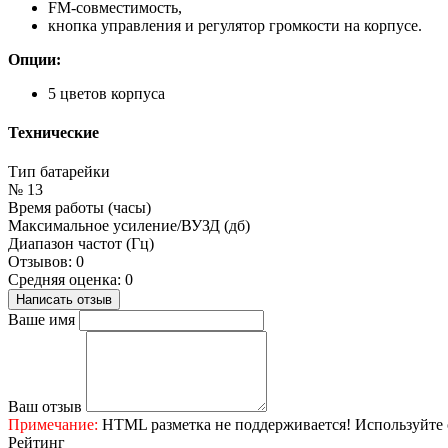
FM-совместимость,
кнопка управления и регулятор громкости на корпусе.
Опции:
5 цветов корпуса
Технические
Тип батарейки
№ 13
Время работы (часы)
Максимальное усиление/ВУЗД (дб)
Диапазон частот (Гц)
Отзывов: 0
Средняя оценка: 0
Написать отзыв
Ваше имя
Ваш отзыв
Примечание:
HTML разметка не поддерживается! Используйте 
Рейтинг