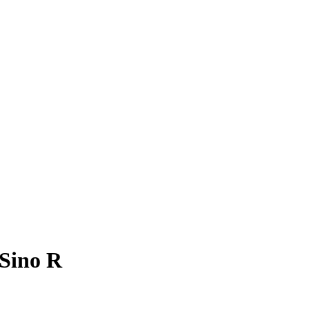
Sino R