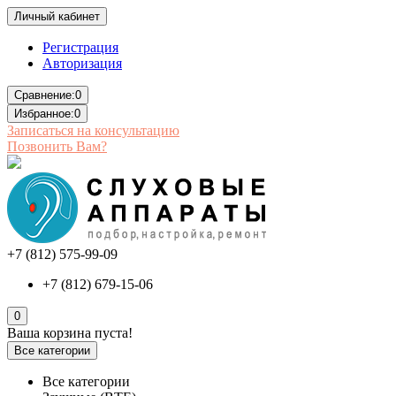
Личный кабинет
Регистрация
Авторизация
Сравнение:
0
Избранное:
0
Записаться на консультацию
Позвонить Вам?
+7 (812) 575-99-09
+7 (812) 679-15-06
0
Ваша корзина пуста!
Все категории
Все категории