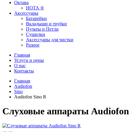
Октава
НОТА ®
Аксессуары
Батарейки
Вкладыши и трубки
Пульты и Петли
Сушилки
Аксессуары для чистки
Разное
Главная
Услуги и цены
О нас
Контакты
Главная
Audiofon
Sino
Audiofon Sino R
Слуховые аппараты Audiofon 