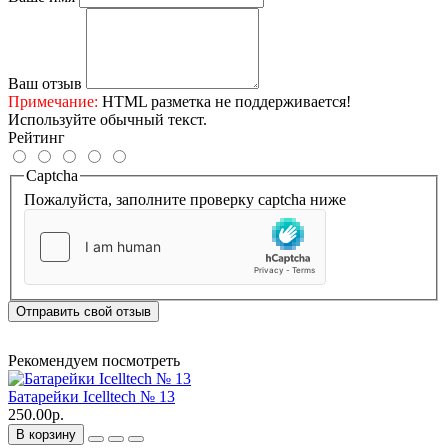
Ваш отзыв
Примечание:
HTML разметка не поддерживается!
Используйте обычный текст.
Рейтинг
Captcha
Пожалуйста, заполните проверку captcha ниже
Отправить свой отзыв
Рекомендуем посмотреть
Батарейки Icelltech № 13
250.00р.
В корзину