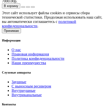
7000.00р.
В корзину
Этот сайт использует файлы cookies и сервисы сбора
технической статистики. Продолжая использовать наш сайт,
вы автоматически соглашаетесь с
политикой
конфиденциальности
.
Принимаю
Информация
О нас
Правовая информация
Политика конфиденциальности
Наши преимущества
Слуховые аппараты
Заушные
С выносным ресивером
Внутриушные
Внутриканальные
Контакты