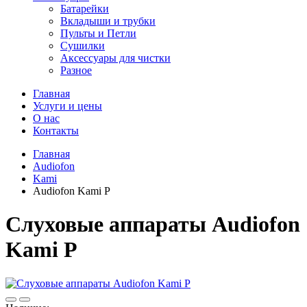
Батарейки
Вкладыши и трубки
Пульты и Петли
Сушилки
Аксессуары для чистки
Разное
Главная
Услуги и цены
О нас
Контакты
Главная
Audiofon
Kami
Audiofon Kami P
Слуховые аппараты Audiofon
Kami P